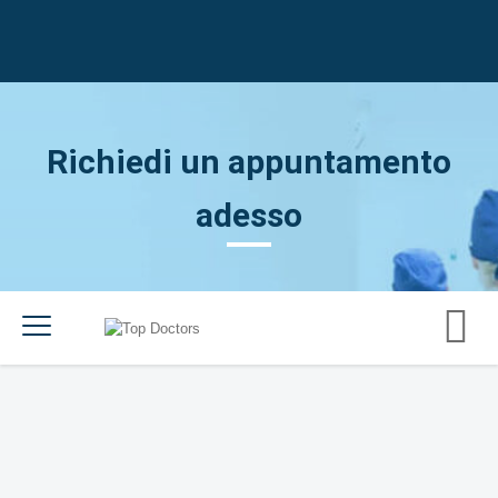
Richiedi un appuntamento
adesso