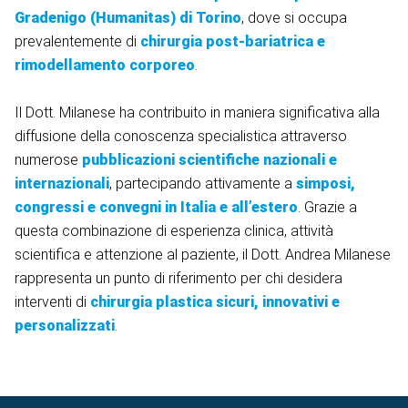
Gradenigo (Humanitas) di Torino
, dove si occupa
prevalentemente di
chirurgia post-bariatrica e
rimodellamento corporeo
.
Il Dott. Milanese ha contribuito in maniera significativa alla
diffusione della conoscenza specialistica attraverso
numerose
pubblicazioni scientifiche nazionali e
internazionali
, partecipando attivamente a
simposi,
congressi e convegni in Italia e all’estero
. Grazie a
questa combinazione di esperienza clinica, attività
scientifica e attenzione al paziente, il Dott. Andrea Milanese
rappresenta un punto di riferimento per chi desidera
interventi di
chirurgia plastica sicuri, innovativi e
personalizzati
.