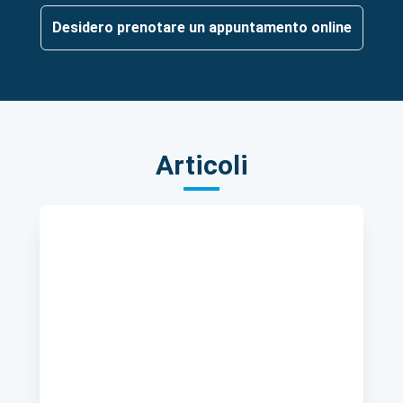
Desidero prenotare un appuntamento online
Articoli