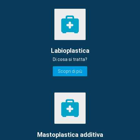
Labioplastica
Di cosa si tratta?
Scopri di più
Mastoplastica additiva