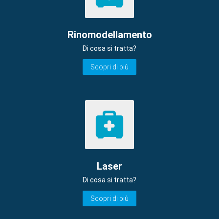
Rinomodellamento
Di cosa si tratta?
Scopri di più
Laser
Di cosa si tratta?
Scopri di più