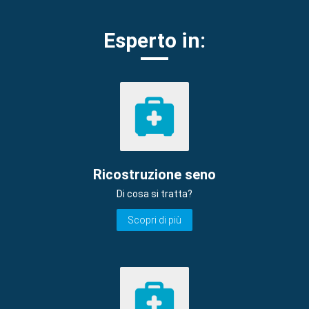
Esperto in:
Ricostruzione seno
Di cosa si tratta?
Scopri di più