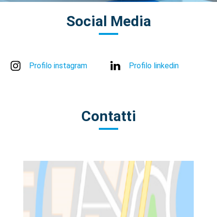
Social Media
Profilo instagram
Profilo linkedin
Contatti