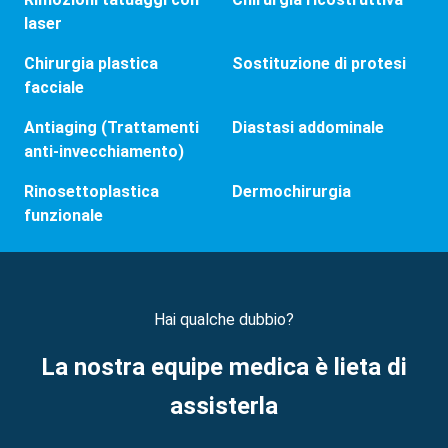
laser
Chirurgia plastica
Sostituzione di protesi
facciale
Antiaging (Trattamenti
Diastasi addominale
anti-invecchiamento)
Rinosettoplastica
Dermochirurgia
funzionale
Hai qualche dubbio?
La nostra equipe medica è lieta di
assisterla