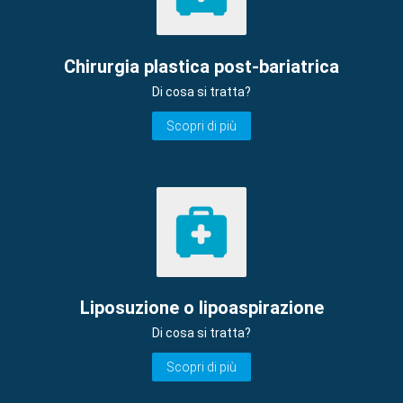
Chirurgia plastica post-bariatrica
Di cosa si tratta?
Scopri di più
Liposuzione o lipoaspirazione
Di cosa si tratta?
Scopri di più