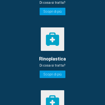
Di cosa si tratta?
Scopri di più
Rinoplastica
Di cosa si tratta?
Scopri di più