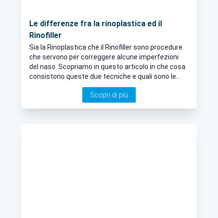
Le differenze fra la rinoplastica ed il
Rinofiller
Sia la Rinoplastica che il Rinofiller sono procedure
che servono per correggere alcune imperfezioni
del naso. Scopriamo in questo articolo in che cosa
consistono queste due tecniche e quali sono le
differenze
Scopri di più